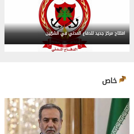
افتتاح مركز جديد للدفاع المدني في الشرّبين
خاص