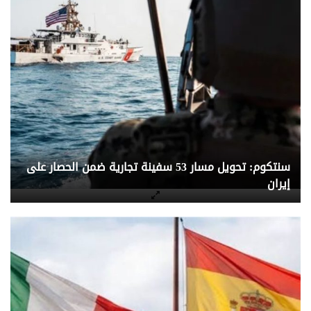
سنتكوم: تحويل مسار 53 سفينة تجارية ضمن الحصار على
إيران