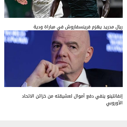
ريال مدريد يهزم فرينسفاروش في مباراة ودية
إنفانتينو ينفي دفع أموال لعشيقته من خزائن الاتحاد
الأوروبي