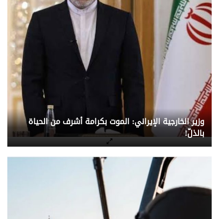
وزير الخارجية الإيراني: الموت بكرامة أشرف من الحياة
بالذلّ!