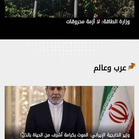
وزارة الطاقة: لا أزمة محروقات
عرب وعالم
وزير الخارجية الإيراني: الموت بكرامة أشرف من الحياة بالذلّ!