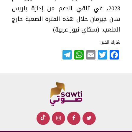
2023، في تلقي الدعم من إدارة باريس
سان جيرمان خلال هذه الفترة الصعبة خارج
الملعب. (سكاي نيوز عربية)
شارك الخبر:
Telegram
WhatsApp
Email
Twitter
Facebook