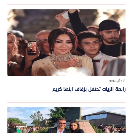
7 آب, 2026
رابعة الزيات تحتفل بزفاف ابنها كريم