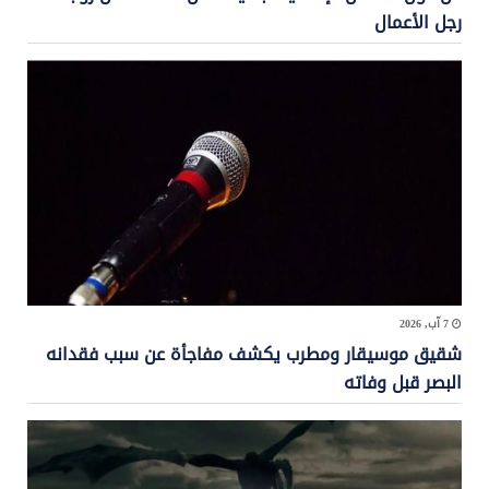
رجل الأعمال
7 آب, 2026
شقيق موسيقار ومطرب يكشف مفاجأة عن سبب فقدانه
البصر قبل وفاته