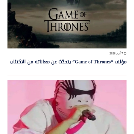
7 آب, 2026
مؤلف “Game of Thrones” يتحدّث عن معاناته من الاكتئاب