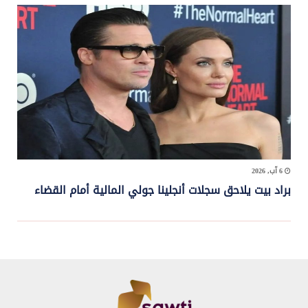
6 آب, 2026
براد بيت يلاحق سجلات أنجلينا جولي المالية أمام القضاء