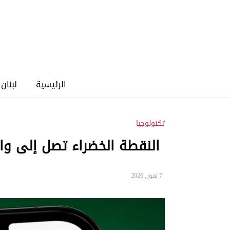
الرئيسية
لبنان
تكنولوجيا
النقطة الخضراء تصل إلى وا
7 تموز, 2026