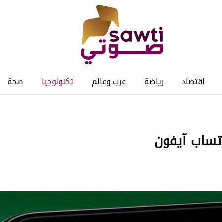
اقتصاد
رياضة
عرب وعالم
تكنولوجيا
صحة
تساب آيفون