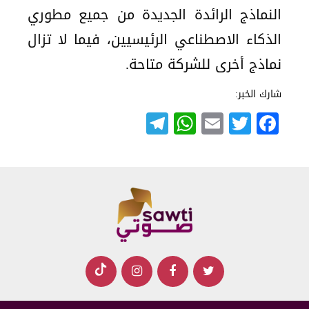
النماذج الرائدة الجديدة من جميع مطوري
الذكاء الاصطناعي الرئيسيين، فيما لا تزال
نماذج أخرى للشركة متاحة.
شارك الخبر:
Telegram
WhatsApp
Email
Twitter
Facebook