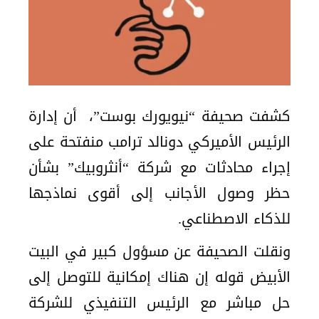
كشفت صحيفة “نيويورك بوست”، أن إدارة
الرئيس الأميركي دونالد ترامب منفتحة على
إجراء محادثات مع شركة “أنثروبيك” بشأن
حظر وصول الأجانب إلى أقوى نماذجها
للذكاء الاصطناعي.
ونقلت الصحيفة عن مسؤول كبير في البيت
الأبيض قوله إن هناك إمكانية للتوصل إلى
حل مباشر مع الرئيس التنفيذي للشركة