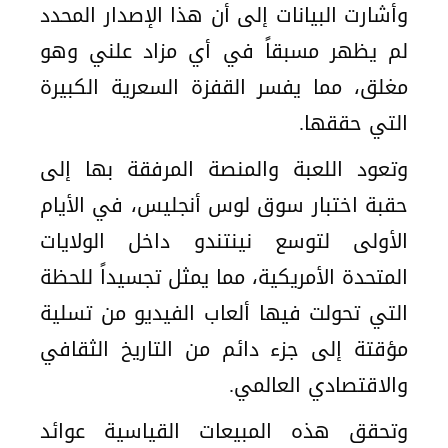
وأشارت البيانات إلى أن هذا الإصدار المحدد
لم يظهر مسبقاً في أي مزاد علني وهو
مغلق، مما يفسر القفزة السعرية الكبيرة
التي حققها.
وتعود اللعبة والمنصة المرفقة بها إلى
حقبة اختبار سوق لوس أنجليس، في الأيام
الأولى لتوسع نينتندو داخل الولايات
المتحدة الأمريكية، مما يمثل تجسيداً للحظة
التي تحولت فيها ألعاب الفيديو من تسلية
مؤقتة إلى جزء دائم من التاريخ الثقافي
والاقتصادي العالمي.
وتحقق هذه المبيعات القياسية عوائد