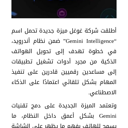
أطلقت شركة غوغل ميزة جديدة تحمل اسم
“Gemini Intelligence” ضمن نظام أندرويد،
في خطوة تهدف إلى تحويل الهواتف
الذكية من مجرد أدوات تشغيل تطبيقات
إلى مساعدين رقميين قادرين على تنفيذ
المهام بشكل تلقائي اعتمادًا على الذكاء
الاصطناعي.
وتعتمد الميزة الجديدة على دمج تقنيات
Gemini بشكل أعمق داخل النظام، ما
يسمح للهاتف بفهم ما يظهر على الشاشة