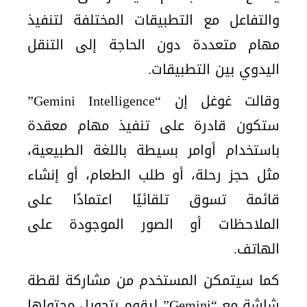
والتفاعل مع التطبيقات المختلفة لتنفيذ
مهام متعددة دون الحاجة إلى التنقل
اليدوي بين التطبيقات.
وقالت غوغل إن “Gemini Intelligence”
ستكون قادرة على تنفيذ مهام معقدة
باستخدام أوامر بسيطة باللغة الطبيعية،
مثل حجز رحلة، أو طلب الطعام، أو إنشاء
قائمة تسوق تلقائيًا اعتمادًا على
الملاحظات أو الصور الموجودة على
الهاتف.
كما سيتمكن المستخدم من مشاركة لقطة
شاشة مع “Gemini” ليقوم بتحويل محتواها