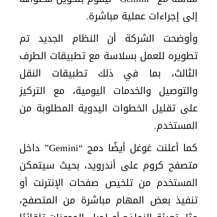
إلى إجراءات عملية مباشرة.
وأوضحت الشركة أن النظام الجديد تم
تطويره للعمل بسلاسة مع تطبيقات الطرف
الثالث، بما في ذلك تطبيقات النقل
والتوصيل والخدمات اليومية، مع التركيز
على تقليل الخطوات اليدوية المطلوبة من
المستخدم.
كما أعلنت غوغل أيضًا دمج “Gemini” داخل
متصفح كروم على أندرويد، بحيث سيتمكن
المستخدم من تلخيص صفحات الإنترنت أو
تنفيذ بعض المهام مباشرة من المتصفح،