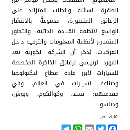
الطفرة الهائلة والطلب المتزايد على
الرقائق المتطورة، مدفوعةً بالانتشار
الواسع لأنظمة القيادة الذاتية، والتطور
المتسارع لأنظمة المعلومات والترفيه داخل
المركبات. يُذكر أن الشركة الكورية تعد
المورد الرئيسي لرقائق الذاكرة المخصصة
للسيارات لأبرز قادة قطاع التكنولوجيا
وصناعة السيارات في العالم، وفي
مقدمتهم: تسلا، وكوالكوم، وبوش،
ودينسو.
شارك الخبر:
Telegram
WhatsApp
Email
Twitter
Facebook