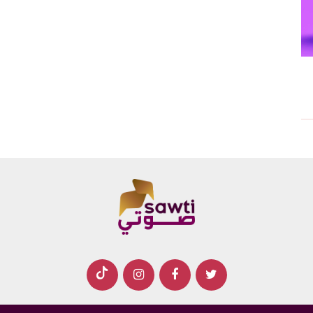
والحرب العالمية