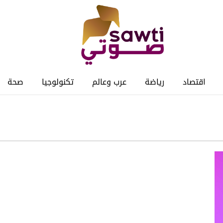
اقتصاد
رياضة
عرب وعالم
تكنولوجيا
صحة