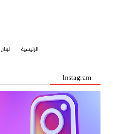
الرئيسية
لبنان
Instagram