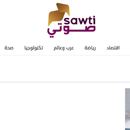
اقتصاد
رياضة
عرب وعالم
تكنولوجيا
صحة