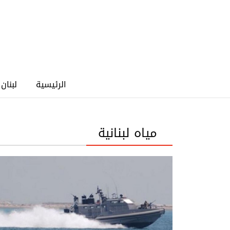
الرئيسية
لبنان
مياه لبنانية