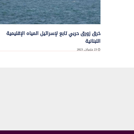
خرق زورق حربي تابع لإسرائيل المياه الإقليمية
اللبنانية
23 حزيران, 2023
قيادة الجيش تعلن في بيان لها خرق زورق حربي تابع لإسرائيل المياه الإقليمية
اللبنانية قبالة رأس ...