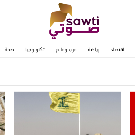
اقتصاد
رياضة
عرب وعالم
تكنولوجيا
صحة