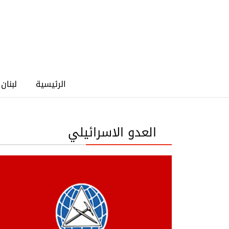
الرئيسية
لبنان
العدو الاسرائيلي