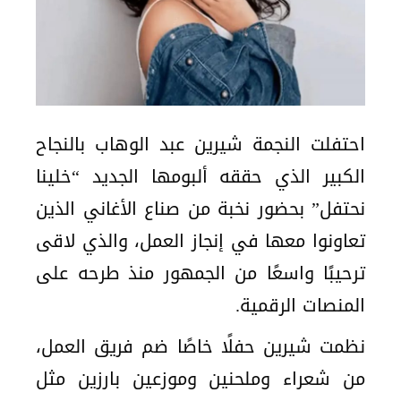
احتفلت النجمة شيرين عبد الوهاب بالنجاح
الكبير الذي حققه ألبومها الجديد “خلينا
نحتفل” بحضور نخبة من صناع الأغاني الذين
تعاونوا معها في إنجاز العمل، والذي لاقى
ترحيبًا واسعًا من الجمهور منذ طرحه على
المنصات الرقمية.
نظمت شيرين حفلًا خاصًا ضم فريق العمل،
من شعراء وملحنين وموزعين بارزين مثل