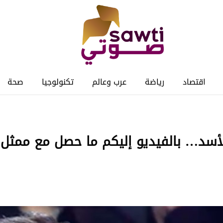
اقتصاد
رياضة
عرب وعالم
تكنولوجيا
صحة
الأسد… بالفيديو إليكم ما حصل مع ممثل