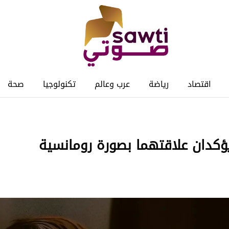
اقتصاد
رياضة
عرب وعالم
تكنولوجيا
صحة
ؤكدان علاقتهما بصورة رومانسية