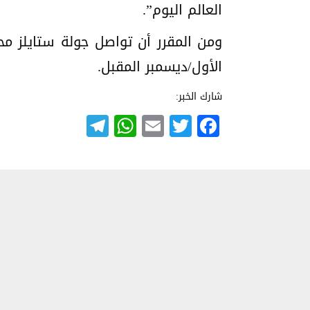
العالم اليوم”.
ومن المقرر أن تواصل جولة ستايلز محط
الأول/ديسمبر المقبل.
شارك الخبر:
Telegram
WhatsApp
Email
Twitter
Facebook