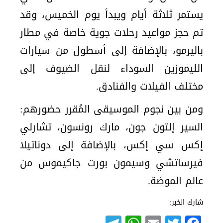
يستمر ثلاثة أيام ويبدأ يوم الخميس، وقد
تم حجز مواعيد رحلات جوية خاصة في مطار
باليرمو، بالإضافة إلى أسطول من سيارات
الليموزين السوداء لنقل الضيوف إلى
مختلف الفيلات والفنادق.
ومن بين نجوم الموسيقى المُقرر حضورهم:
السير إلتون جون، مارك رونسون، تشارلي
إكس سي إكس، بالإضافة إلى دوناتيلا
فيرساتشي وسيمون بورت جاكيموس من
عالم الموضة.
شارك الخبر: