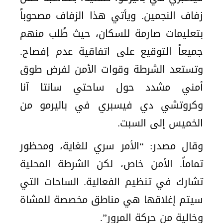
زفاف النجمين. ويأتي هذا الزفاف مصحوباً
بتعليمات صارمة للسكان، حيث طُلب منهم
جميعاً التوقيع على اتفاقية عدم إفصاح.
وتستعد الشرطة وقوات الأمن لفرض طوق
أمني مشدد حول ساحتي سانتا آنا
وكروتشي دي فيسبري في باليرمو من
الخميس إلى السبت.
وقال مصدر: “الأمر سري للغاية، ومحظور
تماماً. الأمن خاص، لكن الشرطة المحلية
تشارك في تنظيم الفعالية. الساحات التي
سيتم إغلاقها هي مناطق مخصصة للمشاة
وخالية من حركة المرور”.