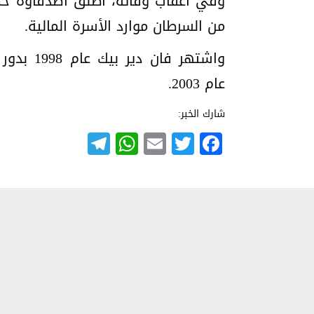
من السرطان موارد الأسرة المالية.
عام 2003.
شارك الخبر:
Telegram
WhatsApp
Email
Twitter
Facebook