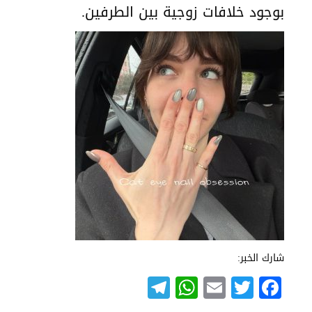
بوجود خلافات زوجية بين الطرفين.
شارك الخبر:
Telegram
WhatsApp
Email
Twitter
Facebook