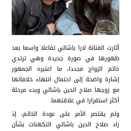
أثارت الفنانة لارا باشالي تفاعلا واسعا بعد
ظهورها في صورة جديدة وهي ترتدي
خاتم الزواج مجددا، ما اعتبره الجمهور
إشارة واضحة إلى احتمال انتهاء خلافاتها
مع زوجها صلاح الدين باشالي وبدء مرحلة
أكثر استقرارا في علاقتهما.
ولم يقتصر الأمر على عودة الخاتم، إذ
زاد صلاح الدين باشالي التكهنات بشأن