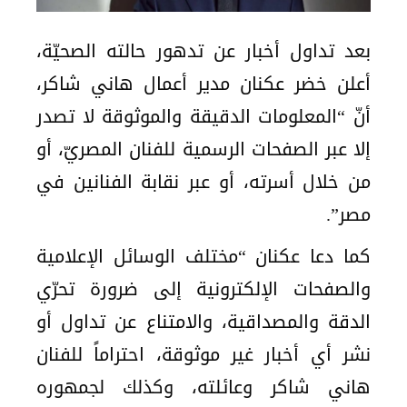
بعد تداول أخبار عن تدهور حالته الصحيّة،
أعلن خضر عكنان مدير أعمال هاني شاكر،
أنّ “المعلومات الدقيقة والموثوقة لا تصدر
إلا عبر الصفحات الرسمية للفنان المصريّ، أو
من خلال أسرته، أو عبر نقابة الفنانين في
مصر”.
كما دعا عكنان “مختلف الوسائل الإعلامية
والصفحات الإلكترونية إلى ضرورة تحرّي
الدقة والمصداقية، والامتناع عن تداول أو
نشر أي أخبار غير موثوقة، احتراماً للفنان
هاني شاكر وعائلته، وكذلك لجمهوره