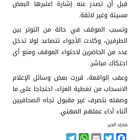
قبل أن تصدر عنه إشارة اعتبرها البعض
مسيئة وغير لائقة.
وتسبب الموقف في حالة من التوتر بين
الطرفين، وكادت الأجواء تتصاعد لولا تدخل
عدد من الحاضرين لاحتواء الموقف ومنع أي
احتكاك مباشر.
وعقب الواقعة، قررت بعض وسائل الإعلام
الانسحاب من تغطية العزاء، احتجاجا على ما
وصفته بتصرف غير مقبول تجاه الصحافيين
أثناء أداء عملهم المهني.
شارك الخبر:
Telegram
WhatsApp
Email
Twitter
Facebook