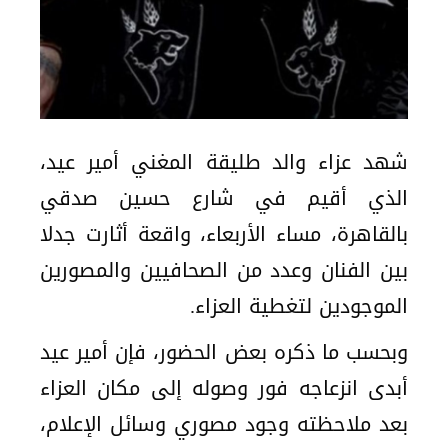
شهد عزاء والد طليقة المغني أمير عيد،
الذي أقيم في شارع حسين صدقي
بالقاهرة، مساء الأربعاء، واقعة أثارت جدلا
بين الفنان وعدد من الصحافيين والمصورين
الموجودين لتغطية العزاء.
وبحسب ما ذكره بعض الحضور، فإن أمير عيد
أبدى انزعاجه فور وصوله إلى مكان العزاء
بعد ملاحظته وجود مصوري وسائل الإعلام،