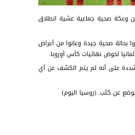
ن وعكة صحية جماعية عشية انطلاق
لم يشعروا بحالة صحية جيدة وعانوا من أعراض
مانيا لخوض نهائيات كأس أوروبا.
ددة على أنه لم يتم الكشف عن أي
ضع عن كثب. (روسيا اليوم)