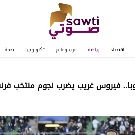
اقتصاد
رياضة
عرب وعالم
تكنولوجيا
صحة
ا.. فيروس غريب يضرب نجوم منتخب فرن