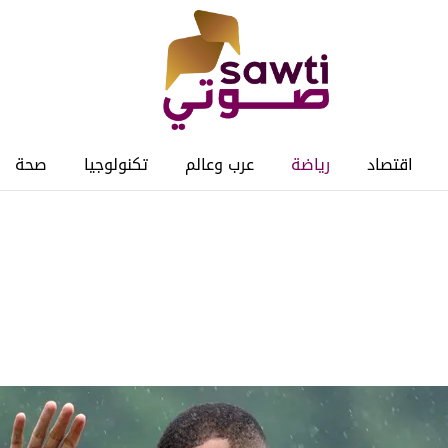
اقتصاد
رياضة
عرب وعالم
تكنولوجيا
صحة