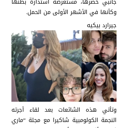
جانبي خصرها، مستعرضةً استدارة بطنها
وكأنها في الأشهر الأولى من الحمل.
جيرارد بيكيه
وتأتي هذه الشائعات بعد لقاء أجرته
النجمة الكولومبية شاكيرا مع مجلة “ماري