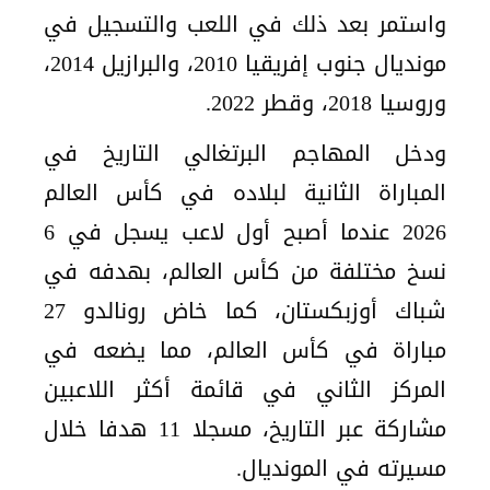
واستمر بعد ذلك في اللعب والتسجيل في
مونديال جنوب إفريقيا 2010، والبرازيل 2014،
وروسيا 2018، وقطر 2022.
ودخل المهاجم البرتغالي التاريخ في
المباراة الثانية لبلاده في كأس العالم
2026 عندما أصبح أول لاعب يسجل في 6
نسخ مختلفة من كأس العالم، بهدفه في
شباك أوزبكستان، كما خاض رونالدو 27
مباراة في كأس العالم، مما يضعه في
المركز الثاني في قائمة أكثر اللاعبين
مشاركة عبر التاريخ، مسجلا 11 هدفا خلال
مسيرته في المونديال.