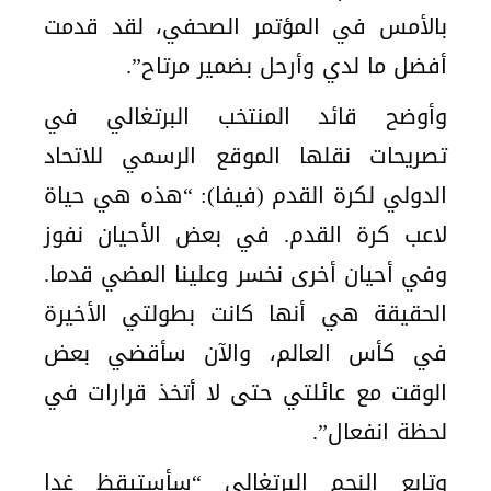
بالأمس في المؤتمر الصحفي، لقد قدمت
أفضل ما لدي وأرحل بضمير مرتاح”.
وأوضح قائد المنتخب البرتغالي في
تصريحات نقلها الموقع الرسمي للاتحاد
الدولي لكرة القدم (فيفا): “هذه هي حياة
لاعب كرة القدم. في بعض الأحيان نفوز
وفي أحيان أخرى نخسر وعلينا المضي قدما.
الحقيقة هي أنها كانت بطولتي الأخيرة
في كأس العالم، والآن سأقضي بعض
الوقت مع عائلتي حتى لا أتخذ قرارات في
لحظة انفعال”.
وتابع النجم البرتغالي “سأستيقظ غدا