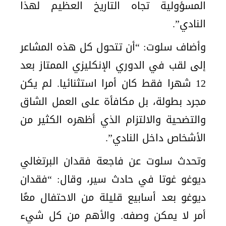
المسؤولية تجاه التاريخ العظيم لهذا
النادي”.
وأضاف سلوت: “أن تتحول كل هذه المشاعر
إلى لقب في الدوري الإنكليزي الممتاز بعد
12 شهرا فقط كان أمرا استثنائيا. لم يكن
مجرد بطولة، بل مكافأة على العمل الشاق
والتضحية والالتزام الذي أظهره الكثير من
الأشخاص داخل النادي”.
وتحدث سلوت عن فاجعة فقدان البرتغالي
ديوغو غوتا في حادث سير، وقال: “فقدان
ديوغو بعد أسابيع قليلة من الاحتفال معًا
أمر لا يمكن وصفه. والأهم من كل شيء