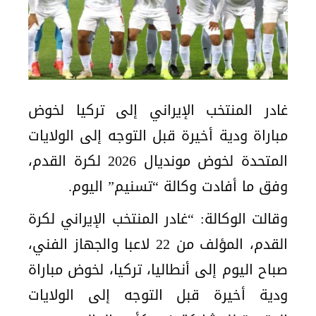
غادر المنتخب الإيراني إلى تركيا لخوض
مباراة ودية أخيرة قبل التوجه إلى الولايات
المتحدة لخوض مونديال 2026 لكرة القدم،
وفق ما أفادت وكالة “تسنيم” اليوم.
وقالت الوكالة: “غادر المنتخب الإيراني لكرة
القدم، المؤلف من 22 لاعبا والجهاز الفني،
صباح اليوم إلى أنطاليا، تركيا، لخوض مباراة
ودية أخيرة قبل التوجه إلى الولايات