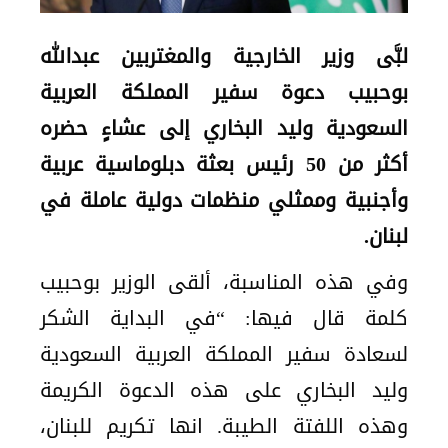
لبَّى وزير الخارجية والمغتربين عبدالله
بوحبيب دعوة سفير المملكة العربية
السعودية وليد البخاري إلى عشاءٍ حضره
أكثر من 50 رئيس بعثة دبلوماسية عربية
وأجنبية وممثلي منظمات دولية عاملة في
لبنان.
وفي هذه المناسبة، ألقى الوزير بوحبيب
كلمة قال فيها: “في البداية الشكر
لسعادة سفير المملكة العربية السعودية
وليد البخاري على هذه الدعوة الكريمة
وهذه اللفتة الطيبة. انها تكريم للبنان،