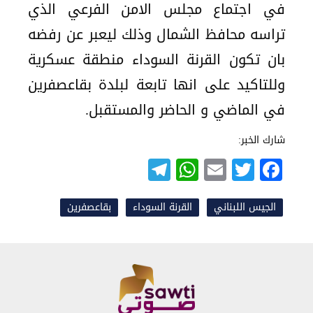
في اجتماع مجلس الامن الفرعي الذي
تراسه محافظ الشمال وذلك ليعبر عن رفضه
بان تكون القرنة السوداء منطقة عسكرية
وللتاكيد على انها تابعة لبلدة بقاعصفرين
في الماضي و الحاضر والمستقبل.
شارك الخبر:
Telegram
WhatsApp
Email
Twitter
Facebook
الجيس اللبناني
القرنة السوداء
بقاعصفرين