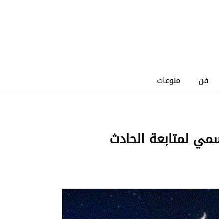
فن
منوعات
سمي لمتابعة الحادث