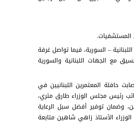
 المستشفيات.
للبنانية – السورية، فيما تواصل غرفة
سيق مع الجهات اللبنانية والسورية
ابت حافلة المعتمرين اللبنانيين في
نائب رئيس مجلس الوزراء طارق متري،
ين، وضمان توفير أفضل سبل الرعاية
لوزراء الأستاذ زاهي شاهين متابعة