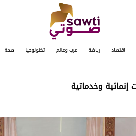
اقتصاد
رياضة
عرب وعالم
تكنولوجيا
صحة
 إنمائية وخدماتية