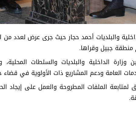
داخلية والبلديات أحمد حجار حيث جرى عرض لعدد من ال
 منطقة جبيل وقراها.
ين وزارة الداخلية والبلديات والسلطات المحلية، 
ات العامة ودعم المشاريع ذات الأولوية في قضاء ج
ق لمتابعة الملفات المطروحة والعمل على إيجاد الحل
ة.