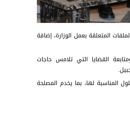
ملفات المتعلقة بعمل الوزارة، إضافة
ومتابعة القضايا التي تلامس حاجات
بيل.
ول المناسبة لها، بما يخدم المصلحة