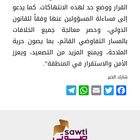
القرار ووضع حد لهذه الانتهاكات. كما يدعو
إلى مساءلة المسؤولين عنها وفقاً للقانون
الدولي، وحصر معالجة جميع الخلافات
بالمسار التفاوضي القائم، بما يصون حرية
الملاحة، ويمنع المزيد من التصعيد، ويعزز
الأمن والاستقرار في المنطقة”.
شارك الخبر:
Telegram
WhatsApp
Email
Twitter
Facebook