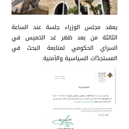
يعقد مجلس الوزراء جلسة عند الساعة
الثالثة من بعد ظهر غد الخميس في
السراي الحكومي لمتابعة البحث في
المستجدّات السياسية والأمنية.