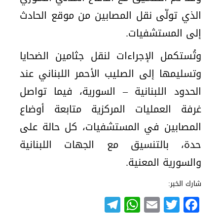
الذي تولّى نقل المصابين من موقع الحادث
إلى المستشفيات.
وتُستكمل الإجراءات لنقل جثامين الضحايا
وتسليمها إلى الصليب الأحمر اللبناني عند
الحدود اللبنانية – السورية، فيما تواصل
غرفة العمليات المركزية متابعة أوضاع
المصابين في المستشفيات، كل حالة على
حدة، بالتنسيق مع الجهات اللبنانية
والسورية المعنية.
شارك الخبر:
Telegram
WhatsApp
Email
Twitter
Facebook