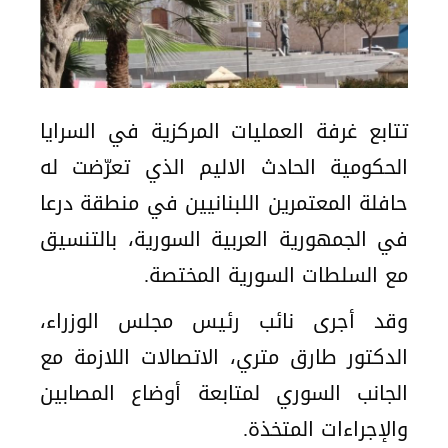
تتابع غرفة العمليات المركزية في السرايا
الحكومية الحادث الاليم الذي تعرّضت له
حافلة المعتمرين اللبنانيين في منطقة درعا
في الجمهورية العربية السورية، بالتنسيق
مع السلطات السورية المختصة.
وقد أجرى نائب رئيس مجلس الوزراء،
الدكتور طارق متري، الاتصالات اللازمة مع
الجانب السوري لمتابعة أوضاع المصابين
والإجراءات المتخذة.