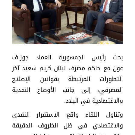
بحث رئيس الجمهورية العماد جوزاف
عون مع حاكم مصرف لبنان كريم سعيد آخر
التطورات المرتبطة بقوانين الإصلاح
المصرفي، إلى جانب الأوضاع النقدية
والاقتصادية في البلاد.
وتناول اللقاء واقع الاستقرار النقدي
والاقتصادي في ظل الظروف الدقيقة