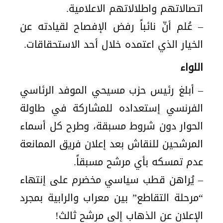
اتصالاتهم واطلالاتهم الاعلامية.
– عُلم أنّ نائباً رفض الإفصاح لقيادته عن
الخيار الذي اعتمده خلال أحد الاستحقاقات.
اللواء
– أبلغ رئيس حزب مسيحي الموفد الرئاسي
الفرنسي إستعداده للمشاركة في طاولة
الحوار دون شروط مسبقة، وطرح كل أسماء
المرشحين للنقاش بعد إعلان فريق الممانعة
عدم تمسكه بأي مرشح مسبقاً.
– يُراهن قطب سياسي مخضرم على إنتهاء
“مرحلة التقاطع” بين معراب والرابية بمجرد
الإعلان عن الذهاب إلى مرشح ثالث!