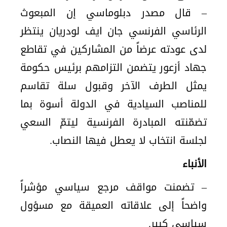
– قال مصدر دبلوماسي إن المبعوث
الرئاسي الفرنسي جان ايف لودريان ينتظر
لدى عودته عرضاً من المشاركين في تقاطع
جهاد أزعور يتضمن التزامهم برئيس حكومة
يمثل الطرف الآخر وقبول سلة تقاسم
للمناصب السيادية في الدولة أسوة بما
تضمّنته المبادرة الفرنسية ليتمّ السعي
لجلسة انتخاب لا يعطل فيها النصاب.
الأنباء
– تضمنت مواقف مرجع سياسي مؤشراً
واضحاً إلى علاقاته العميقة مع مسؤول
سياسي كبير.