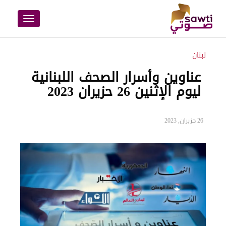
Toggle
navigation
لبنان
عناوين وأسرار الصحف اللبنانية
ليوم الإثنين 26 حزيران 2023
26 حزيران, 2023