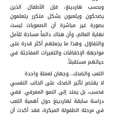
وبحسب هاردينغ، فإن الأطفال الذين
يضحكون ويلعبون بشكل متكرر يتعلمون
بصورة غير مباشرة أن الصعوبات ليست
نهاية العالم، وأن هناك دائماً مساحة للأمل
والتفاؤل. وهذا ما يجعلهم أكثر قدرة على
مواجهة الإخفاقات والتغيرات المفاجئة في
حياتهم مستقبلاً.
اللعب والضحك.. وجهان لعملة واحدة
لا يقتصر تأثير الضحك على الجانب النفسي
فحسب، بل يمتد إلى النمو المعرفي. ففي
دراسة سابقة لهاردينغ حول أهمية اللعب
في مرحلة الطفولة المبكرة، فقد أكدت أن