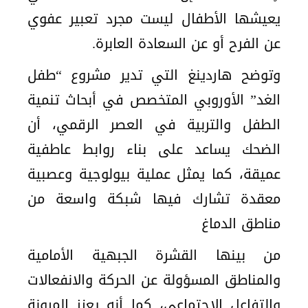
يعيشها الأطفال ليست مجرد تعبير عفوي
عن الفرح أو عن السعادة العابرة.
وتوضح هاردينغ التي تدير مشروع “طفل
الغد” الأوروبي المتخصص في أبحاث تنمية
الطفل والتربية في العصر الرقمي، أن
الضحك يساعد على بناء روابط عاطفية
عميقة، كما يمثل عملية بيولوجية وعصبية
معقدة تشارك فيها شبكة واسعة من
مناطق الدماغ
من بينها القشرة الجبهية الأمامية
والمناطق المسؤولة عن الحركة والانفعالات
والتفاعل الاجتماعي، كما أنه يعزز المرونة