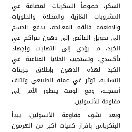
السكر، خصوصاً السكريات المضافة في
المشروبات الغازية والمحلاة والحلويات
والأطعمة فائقة المعالجة، يدفع الجسم
إلى تحويل الفائض إلى دهون تتراكم في
الكبد، ما يؤدي إلى التهابات وإجهاد
تأكسدي. وتستجيب الخلايا المناعية في
الكبد لهذه الدهون بإطلاق جزيئات
التهابية، تؤثر في عمله الطبيعي وتتلف
أنسجته، ومع الوقت يتطور الأمر إلى
مقاومة للأنسولين.
وبعد نشوء مقاومة الأنسولين، يبدأ
البنكرياس بإفراز كميات أكبر من الهرمون