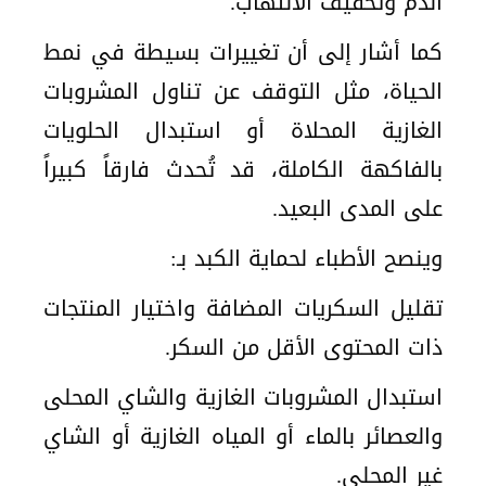
الدم وتخفيف الالتهاب.
كما أشار إلى أن تغييرات بسيطة في نمط
الحياة، مثل التوقف عن تناول المشروبات
الغازية المحلاة أو استبدال الحلويات
بالفاكهة الكاملة، قد تُحدث فارقاً كبيراً
على المدى البعيد.
وينصح الأطباء لحماية الكبد بـ:
تقليل السكريات المضافة واختيار المنتجات
ذات المحتوى الأقل من السكر.
استبدال المشروبات الغازية والشاي المحلى
والعصائر بالماء أو المياه الغازية أو الشاي
غير المحلى.