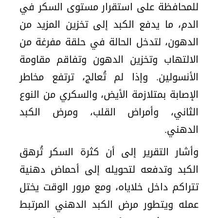
للمحافظة على استقرار مستوى السكر في
الدم، ما يدفع الكبد إلى تخزين المزيد من
الدهون، لتدخل الحالة في حلقة مفرغة من
الالتهاب وتخزين الدهون وتفاقم مقاومة
الأنسولين. وإذا لم تُعالج، ترتفع مخاطر
الإصابة بمتلازمة الأيض، والسكري من النوع
الثاني، وأمراض القلب، ومرض الكبد
الدهني.
وأشار التقرير إلى أن كثرة السكر تُرهق
الكبد وتدفعه لتحويله إلى أحماض دهنية
تتراكم داخل خلاياه، ومع مرور الوقت يختل
عمله ويتطور مرض الكبد الدهني المرتبط