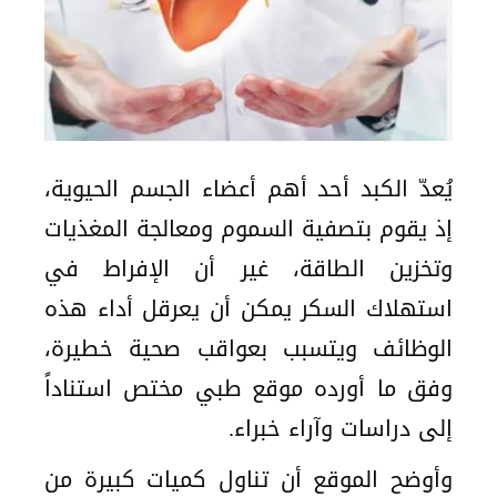
يُعدّ الكبد أحد أهم أعضاء الجسم الحيوية،
إذ يقوم بتصفية السموم ومعالجة المغذيات
وتخزين الطاقة، غير أن الإفراط في
استهلاك السكر يمكن أن يعرقل أداء هذه
الوظائف ويتسبب بعواقب صحية خطيرة،
وفق ما أورده موقع طبي مختص استناداً
إلى دراسات وآراء خبراء.
وأوضح الموقع أن تناول كميات كبيرة من