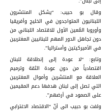
إلى لبنان”.
وقال بو حبيب: “يشكل المنتشرون
اللبنانيون المتواجدون في الخليج وأفريقيا
وأوروبا المُعين الأول للاقتصاد اللبناني من
دون تجاهل الدور المهم للبنانيين المغتربين
في الأميركيتين وأستراليا”.
وتابع: “لا عودة إلى إنطلاقة للبنان
اقتصادياً من دون عودة الثقة وترميم
العلاقة مع المنتشرين وأموال المغتربين
التي تصل إلى لبنان هدفها دعم المقيمين
على الصمود في أرضهم”.
ولفت بو حبيب الى أنّ “الاقتصاد الاغترابي