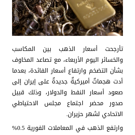
تأرجحت أسعار الذهب بين المكاسب
والخسائر اليوم الأربعاء، مع تصاعد المخاوف
بشأن التضخم وارتفاع أسعار الفائدة، بعدما
أدت هجماتٌ أميركيةٌ جديدةٌ على إيران إلى
صعود أسعار النفط والدولار، وذلك قبيل
صدور محضر اجتماع مجلس الاحتياطي
الاتحادي لشهر حزيران.
وارتفع الذهب في المعاملات الفورية 0.5%