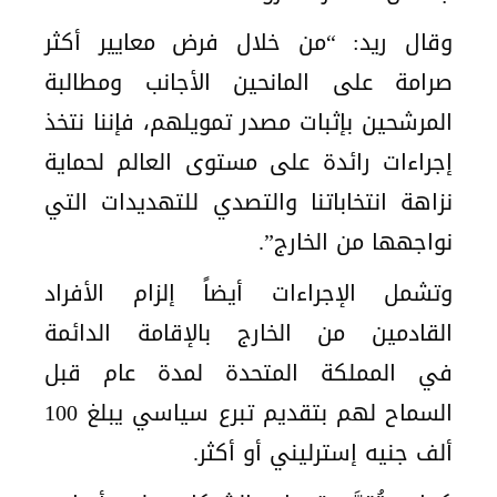
وقال ريد: “من خلال فرض معايير أكثر
صرامة على المانحين الأجانب ومطالبة
المرشحين بإثبات مصدر تمويلهم، فإننا نتخذ
إجراءات رائدة على مستوى العالم لحماية
نزاهة انتخاباتنا والتصدي للتهديدات التي
نواجهها من الخارج”.
وتشمل الإجراءات أيضاً إلزام الأفراد
القادمين من الخارج بالإقامة الدائمة
في المملكة المتحدة لمدة عام قبل
السماح لهم بتقديم تبرع سياسي يبلغ 100
ألف جنيه إسترليني أو أكثر.