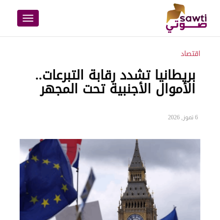
Toggle
navigation
اقتصاد
بريطانيا تشدد رقابة التبرعات..
الأموال الأجنبية تحت المجهر
6 تموز, 2026