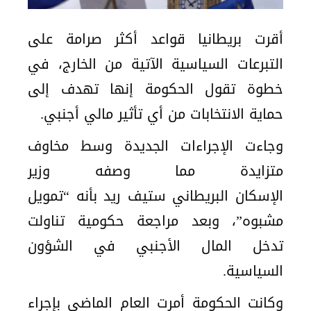
أقرت بريطانيا قواعد أكثر صرامة على
التبرعات السياسية الآتية من الخارج، في
خطوة تقول الحكومة إنها تهدف إلى
حماية الانتخابات من أي تأثير مالي أجنبي.
وجاءت الإجراءات الجديدة وسط مخاوف
متزايدة مما وصفه وزير
الإسكان البريطاني ستيف ريد بأنه “تمويل
مشبوه”، وبعد مراجعة حكومية تناولت
تدخل المال الأجنبي في الشؤون
السياسية.
وكانت الحكومة أمرت العام الماضي بإجراء