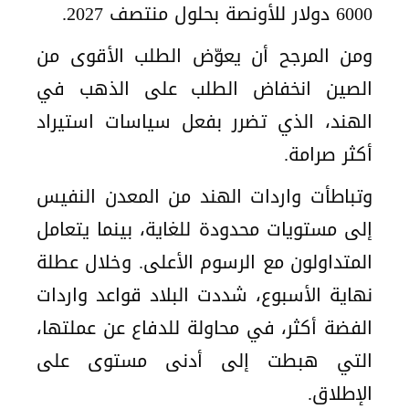
6000 دولار للأونصة بحلول منتصف 2027.
ومن المرجح أن يعوّض الطلب الأقوى من
الصين انخفاض الطلب على الذهب في
الهند، الذي تضرر بفعل سياسات استيراد
أكثر صرامة.
وتباطأت واردات الهند من المعدن النفيس
إلى مستويات محدودة للغاية، بينما يتعامل
المتداولون مع الرسوم الأعلى. وخلال عطلة
نهاية الأسبوع، شددت البلاد قواعد واردات
الفضة أكثر، في محاولة للدفاع عن عملتها،
التي هبطت إلى أدنى مستوى على
الإطلاق.