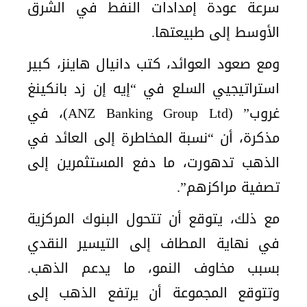
سرعة عودة إمدادات النفط في الشرق
الأوسط إلى طبيعتها.
ومع صعود العوائد، كتب دانيال هاينز، كبير
استراتيجيي السلع في “إيه إن زد بانكينغ
غروب” (ANZ Banking Group Ltd)، في
مذكرة، أن “نسبة المخاطرة إلى العائد في
الذهب تدهورت، ما دفع المستثمرين إلى
تصفية مراكزهم”.
مع ذلك، يتوقع أن تتحول البنوك المركزية
في نهاية المطاف إلى التيسير النقدي
بسبب مخاوف النمو، ما يدعم الذهب.
وتتوقع المجموعة أن يرتفع الذهب إلى