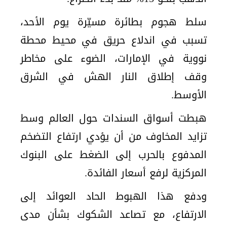
سلط هجوم بطائرة مسيّرة يوم الأحد،
تسبب في اندلاع حريق في محيط محطة
نووية في الإمارات، الضوء على مخاطر
وقف إطلاق النار الهش في الشرق
الأوسط.
هبطت أسواق السندات حول العالم وسط
تزايد المخاوف من أن يؤدي ارتفاع التضخم
المدفوع بالحرب إلى الضغط على البنوك
المركزية لرفع أسعار الفائدة.
ودفع هذا الهبوط الحاد العوائد إلى
الارتفاع، مع تصاعد الشكوك بشأن مدى