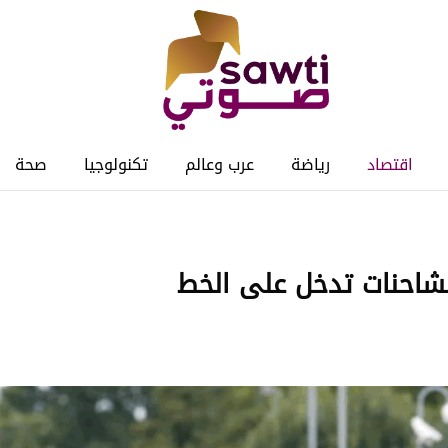
اقتصاد
رياضة
عرب وعالم
تكنولوجيا
صحة
لشاحنات تدخل على الخط