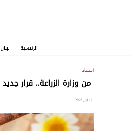
الرئيسية
لبنان
اقتصاد
من وزارة الزراعة.. قرار جديد
17 أيار, 2026