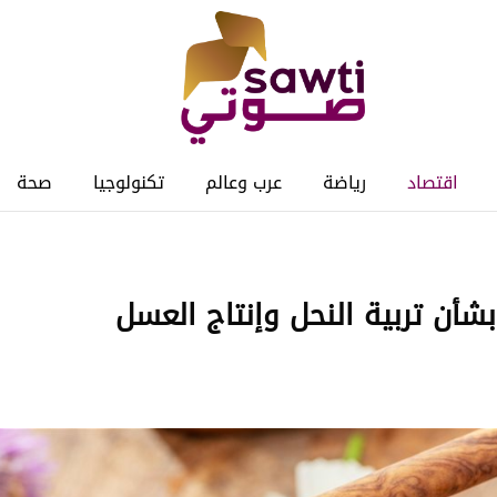
اقتصاد
رياضة
عرب وعالم
تكنولوجيا
صحة
 بشأن تربية النحل وإنتاج العسل