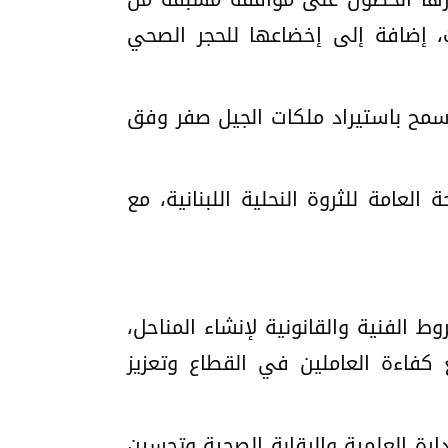
ت، إضافة إلى إخضاعها للحجر الصحي
 سمح باستيراد ملكات الجيل صفر وفق
العامة للثروة النحلية اللبنانية، مع
ط الفنية والقانونية لإنشاء المناحل،
 كفاءة العاملين في القطاع وتعزيز
ارة العلمية والرقابة الصحية وتحسين