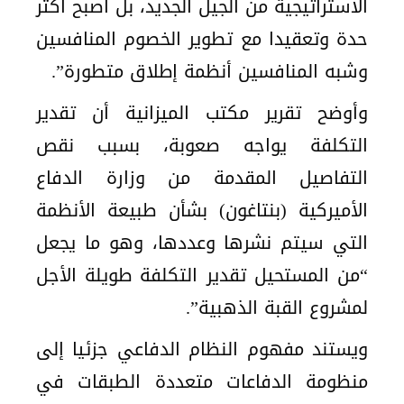
الاستراتيجية من الجيل الجديد، بل أصبح أكثر
حدة وتعقيدا مع تطوير الخصوم المنافسين
وشبه المنافسين أنظمة إطلاق متطورة”.
وأوضح تقرير مكتب الميزانية أن تقدير
التكلفة يواجه صعوبة، بسبب نقص
التفاصيل المقدمة من وزارة الدفاع
الأميركية (بنتاغون) بشأن طبيعة الأنظمة
التي سيتم نشرها وعددها، وهو ما يجعل
“من المستحيل تقدير التكلفة طويلة الأجل
لمشروع القبة الذهبية”.
ويستند مفهوم النظام الدفاعي جزئيا إلى
منظومة الدفاعات متعددة الطبقات في