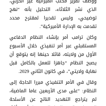
ووصف تقرير مكتب الميزانية غير الحزبي،
الذي نشر الثلاثاء، التحليل بأنه “نهج
توضيحي، وليس تقديرا لمقترح محدد
تقدمت به الإدارة الأميركية”.
وكان ترامب أمر بإنشاء النظام الدفاعي
المستقبلي عبر أمر تنفيذي خلال الأسبوع
الأول من ولايته، قائلا حينها إنه يتوقع أن
يصبح النظام “جاهزا للعمل بالكامل قبل
نهاية ولايتي”، في كانون الثاني 2029.
وقال في الأمر التنفيذي مبررا الحاجة إلى
النظام: “على مدى الأربعين عاما الماضية،
لم يتراجع التهديد الناتج عن الأسلحة