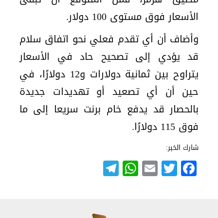
الأسعار فوق مستوى 100 دولار.
وأضاف أن أي تقدم فعلي نحو اتفاق سلام
قد يؤدي إلى تصحيح حاد في الأسعار
يتراوح بين ثمانية دولارات و12 دولارًا، في
حين أن أي تصعيد أو تهديدات جديدة
بالحصار قد يدفع خام برنت سريعا إلى ما
فوق 115 دولارًا.
شارك الخبر:
Telegram
WhatsApp
Email
Twitter
Facebook