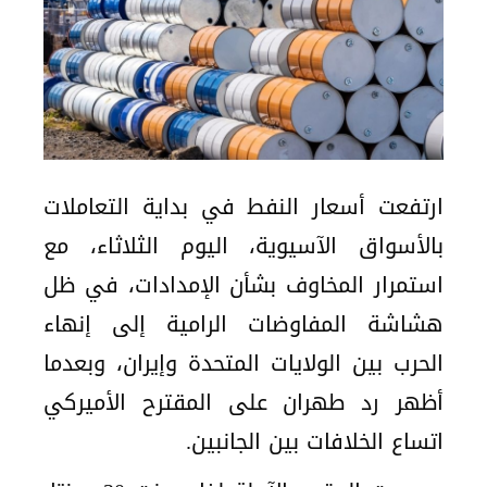
ارتفعت أسعار النفط في بداية التعاملات
بالأسواق الآسيوية، اليوم الثلاثاء، مع
استمرار المخاوف بشأن الإمدادات، في ظل
هشاشة المفاوضات الرامية إلى إنهاء
الحرب بين الولايات المتحدة وإيران، وبعدما
أظهر رد طهران على المقترح الأميركي
اتساع الخلافات بين الجانبين.