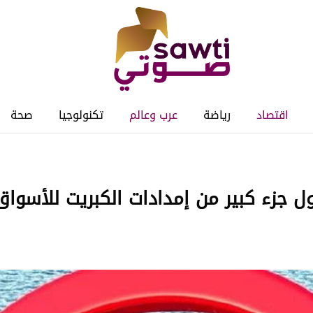
اقتصاد
رياضة
عرب وعالم
تكنولوجيا
صحة
جزء كبير من إمدادات الكبريت للأسواق.. 