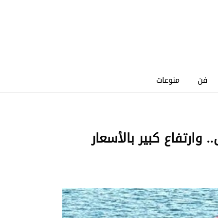
فن
منوعات
وارتفاع كبير بالأسعار