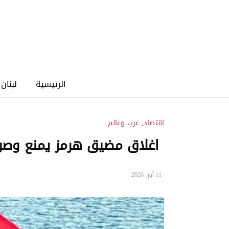
الرئيسية
لبنان
اقتصاد
,
عرب وعالم
اغلاق مضيق هرمز يمنع وصول 
11 أيار, 2026