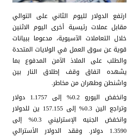
ارتفع الدولار لليوم الثاني على التوالي
مقابل عملات رئيسية أخرى اليوم الاثنين
خلال التعاملات الآسيوية، مدعوما ببيانات
قوية عن سوق العمل في الولايات المتحدة
والطلب على الملاذ الآمن المدفوع بما
يشهده اتفاق وقف إطلاق النار بين
واشنطن وطهران من مخاطر.
وانخفض اليورو 0.2% إلى 1.1757 دولار
وتراجع الين 0.3% إلى 157.155 ين للدولار
وانخفض الجنيه الإسترليني 0.3% إلى
1.3590 دولار. وفقد الدولار الأسترالي