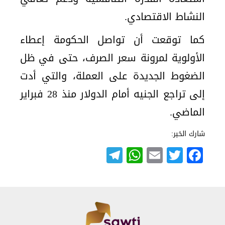
النشاط الاقتصادي.
كما توقعت أن تواصل الحكومة إعطاء
الأولوية لمرونة سعر الصرف، حتى في ظل
الضغوط الجديدة على العملة، والتي أدت
إلى تراجع الجنيه أمام الدولار منذ 28 فبراير
الماضي.
شارك الخبر:
Telegram
WhatsApp
Email
Twitter
Facebook