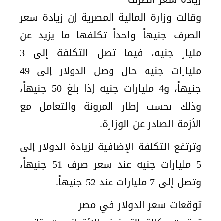
وقالت وزارة المالية المصرية إن زيادة سعر
الصرف جنيهاً واحداً تكلفها ما يزيد عن
مليار جنيه، فيما تصل التكلفة إلى 3
مليارات جنيه حال وصل الدولار إلى 49
جنيهاً، و4 مليارات جنيه إذا بلغ 50 جنيهاً،
وذلك بحسب إطار المرونة والتعامل مع
الأزمة الصادر عن الوزارة.
وترتفع التكلفة الإضافية لزيادة الدولار إلى
5 مليارات جنيه عند سعر صرف 51 جنيهاً،
وتصل إلى 7 مليارات عند 52 جنيهاً.
توقعات سعر الدولار في مصر