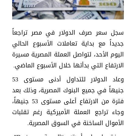
سجل سعر صرف الدولار في مصر تراجعاً
جديداً مع بداية تعاملات الأسبوع الحالي
اليوم الأحد، لتواصل العملة المصرية مسيرة
الارتفاع التي بدأتها خلال الأسبوع الماضي.
وعاد الدولار للتداول أدنى مستوى 53
جنيهاً في جميع البنوك المصرية، وذلك بعد
فترة من الارتفاع أعلى مستوى 53 جنيهاً،
وجاء تراجع العملة الأميركية رغم تقلبات
الأموال الساخنة في السوق المصرية.