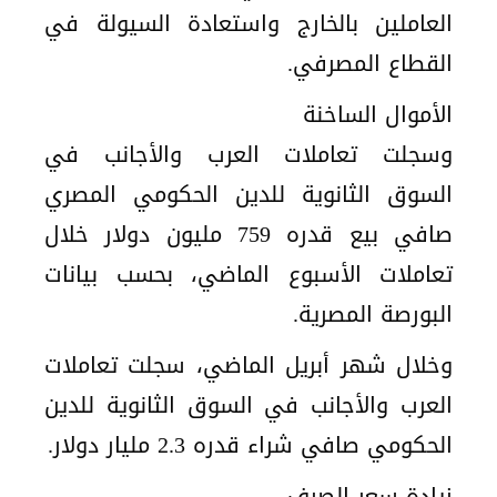
العاملين بالخارج واستعادة السيولة في
القطاع المصرفي.
الأموال الساخنة
وسجلت تعاملات العرب والأجانب في
السوق الثانوية للدين الحكومي المصري
صافي بيع قدره 759 مليون دولار خلال
تعاملات الأسبوع الماضي، بحسب بيانات
البورصة المصرية.
وخلال شهر أبريل الماضي، سجلت تعاملات
العرب والأجانب في السوق الثانوية للدين
الحكومي صافي شراء قدره 2.3 مليار دولار.
زيادة سعر الصرف