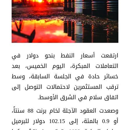
ارتفعت أسعار النفط بنحو دولار في
التعاملات المبكرة، اليوم الخميس، بعد
خسائر حادة في الجلسة السابقة، وسط
ترقب المستثمرين لاحتمالات التوصل إلى
اتفاق سلام في الشرق الأوسط.
وصعدت العقود الآجلة لخام برنت 88 سنتاً،
أو 0.9 بالمئة، إلى 102.15 دولار للبرميل