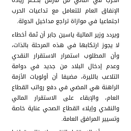
الحرب في الثاني من مارس بحكم زيادة
الإنفاق العام للتعامل مع تداعيات الحرب
اجتماعيا في موازاة تراجع مداخيل الدولة.
ويردد وزير المالية ياسين جابر أن ثمة أخطاء
لا يجوز ارتكابها في هذه المرحلة بالذات،
وأن المطلوب استمرار الاستقرار النقدي
وعدم إدخال البلاد من جديد في دوامة
التلاعب بالليرة، مضيفا أن أولويات الأزمة
الراهنة هي المضي في دفع رواتب القطاع
العام، والإبقاء على الاستقرار المالي
والنقدي وإيلاء القطاع الصحي عناية خاصة
وتسيير المرافق العامة.