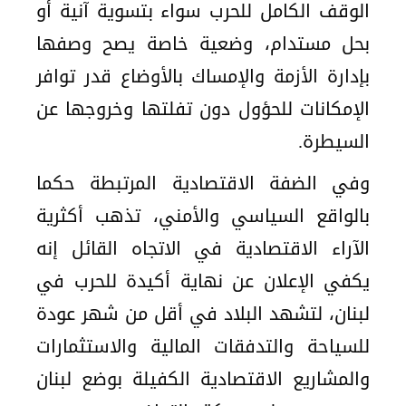
الوقف الكامل للحرب سواء بتسوية آنية أو
بحل مستدام، وضعية خاصة يصح وصفها
بإدارة الأزمة والإمساك بالأوضاع قدر توافر
الإمكانات للحؤول دون تفلتها وخروجها عن
السيطرة.
وفي الضفة الاقتصادية المرتبطة حكما
بالواقع السياسي والأمني، تذهب أكثرية
الآراء الاقتصادية في الاتجاه القائل إنه
يكفي الإعلان عن نهاية أكيدة للحرب في
لبنان، لتشهد البلاد في أقل من شهر عودة
للسياحة والتدفقات المالية والاستثمارات
والمشاريع الاقتصادية الكفيلة بوضع لبنان