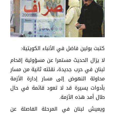
كتبت بولين فاضل في الأنباء الكويتية:
لا يزال الحديث مستمرا عن مسؤولية إقحام
لبنان في حرب جديدة، نقلته ثانية من مسار
محاولة النهوض إلى مسار إدارة الأزمة
بأدوات يسيرة قد لا تعود قائمة في حال
طال أمد هذه الأزمة.
ويعيش لبنان في المرحلة الفاصلة عن